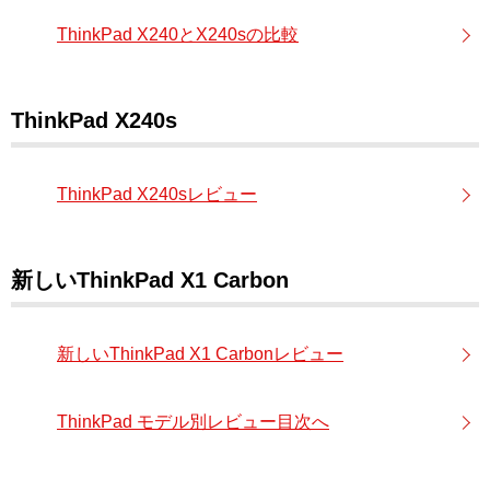
ThinkPad X240とX240sの比較
ThinkPad X240s
ThinkPad X240sレビュー
新しいThinkPad X1 Carbon
新しいThinkPad X1 Carbonレビュー
ThinkPad モデル別レビュー目次へ