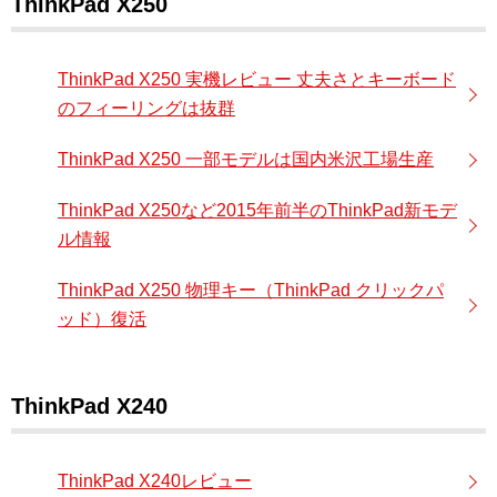
ThinkPad X250
ThinkPad X250 実機レビュー 丈夫さとキーボード
のフィーリングは抜群
ThinkPad X250 一部モデルは国内米沢工場生産
ThinkPad X250など2015年前半のThinkPad新モデ
ル情報
ThinkPad X250 物理キー（ThinkPad クリックパ
ッド）復活
ThinkPad X240
ThinkPad X240レビュー