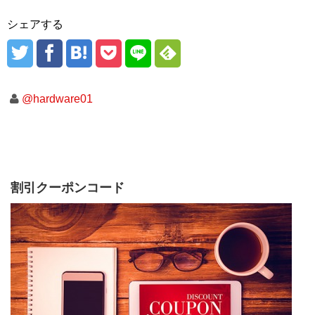
シェアする
@hardware01
割引クーポンコード