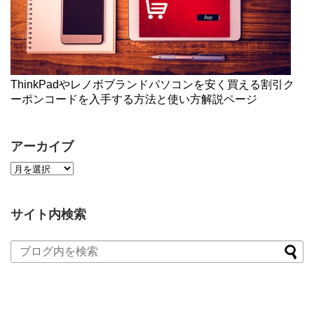
ThinkPadやレノボブランドパソコンを安く買える割引ク
ーポンコードを入手する方法と使い方解説ページ
アーカイブ
サイト内検索