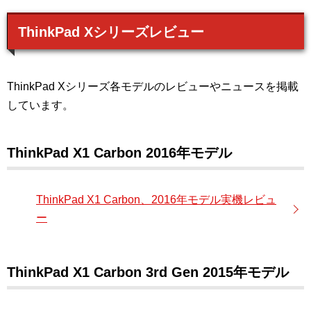
ThinkPad Xシリーズレビュー
ThinkPad Xシリーズ各モデルのレビューやニュースを掲載
しています。
ThinkPad X1 Carbon 2016年モデル
ThinkPad X1 Carbon、2016年モデル実機レビュ
ー
ThinkPad X1 Carbon 3rd Gen 2015年モデル