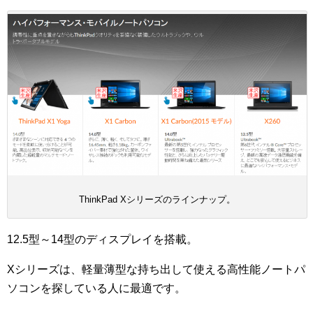
ThinkPad Xシリーズのラインナップ。
12.5型～14型のディスプレイを搭載。
Xシリーズは、軽量薄型な持ち出して使える高性能ノートパ
ソコンを探している人に最適です。