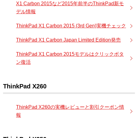
X1 Carbon 2015など2015年前半のThinkPad新モ
デル情報
ThinkPad X1 Carbon 2015 (3rd Gen)実機チェック
ThinkPad X1 Carbon Japan Limited Edition発売
ThinkPad X1 Carbon 2015モデルはクリックボタ
ン復活
ThinkPad X260
ThinkPad X260の実機レビューと割引クーポン情
報