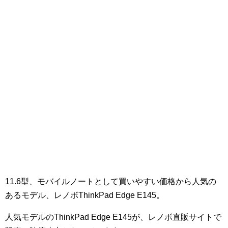
11.6型、モバイルノートとして買いやすい価格から人気の
あるモデル、レノボThinkPad Edge E145。
人気モデルのThinkPad Edge E145が、レノボ直販サイトで