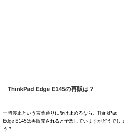
ThinkPad Edge E145の再販は？
一時停止という言葉通りに受け止めるなら、ThinkPad
Edge E145は再販売されると予想していますがどうでしょ
う？