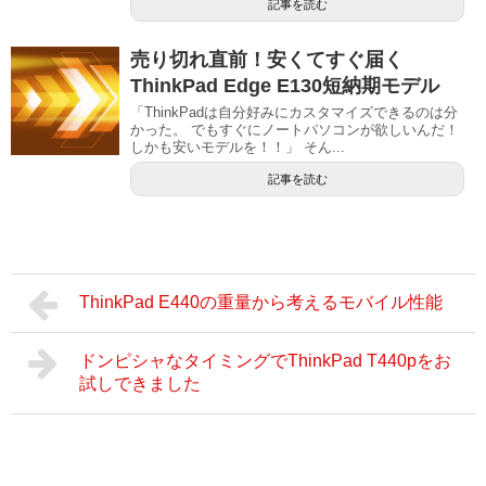
記事を読む
売り切れ直前！安くてすぐ届く
ThinkPad Edge E130短納期モデル
「ThinkPadは自分好みにカスタマイズできるのは分
かった。 でもすぐにノートパソコンが欲しいんだ！
しかも安いモデルを！！」 そん...
記事を読む
ThinkPad E440の重量から考えるモバイル性能
ドンピシャなタイミングでThinkPad T440pをお
試しできました