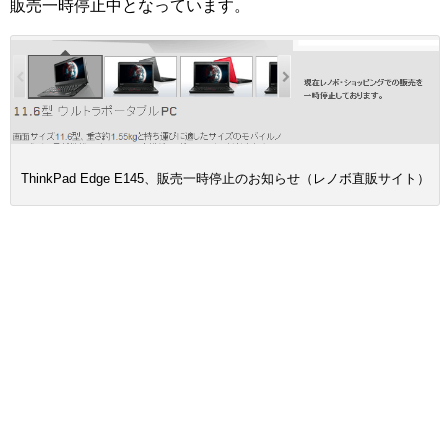
販売一時停止中となっています。
ThinkPad Edge E145、販売一時停止のお知らせ（レノボ直販サイト）