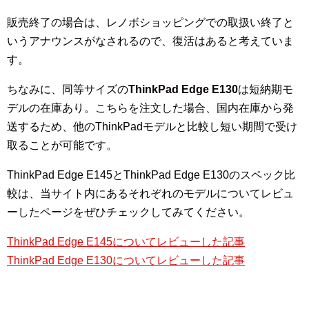
販売終了の場合は、レノボショッピングでの取扱い終了と
いうアナウンスがなされるので、復活はあると考えていま
す。
ちなみに、同等サイズの
ThinkPad Edge E130
は短納期モ
デルの在庫あり。こちらを注文した場合、国内在庫から発
送するため、他のThinkPadモデルと比較し短い期間で受け
取ることが可能です。
ThinkPad Edge E145とThinkPad Edge E130のスペック比
較は、当サイト内にあるそれぞれのモデルについてレビュ
ーしたページをぜひチェックしてみてください。
ThinkPad Edge E145についてレビューした記事
ThinkPad Edge E130についてレビューした記事