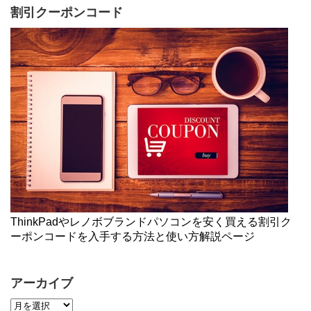
割引クーポンコード
ThinkPadやレノボブランドパソコンを安く買える割引ク
ーポンコードを入手する方法と使い方解説ページ
アーカイブ