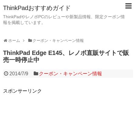
ThinkPadおすすめガイド
ThinkPadやレノボPCのレビューや新製品情報、限定クーポン情
報を掲載しています。
ホーム
クーポン・キャンペーン情報
ThinkPad Edge E145、レノボ直販サイトで販
売一時停止中
2014/7/9
クーポン・キャンペーン情報
スポンサーリンク