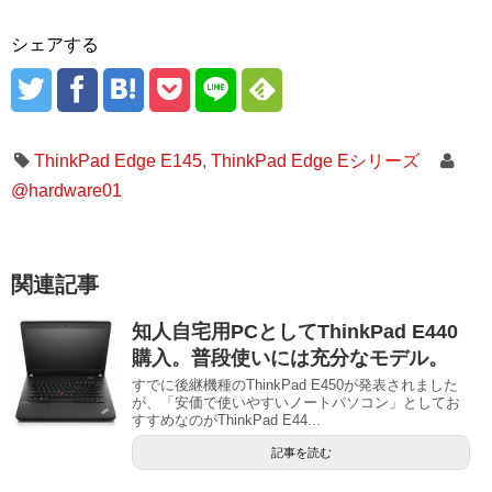
シェアする
ThinkPad Edge E145
,
ThinkPad Edge Eシリーズ
@hardware01
関連記事
知人自宅用PCとしてThinkPad E440
購入。普段使いには充分なモデル。
すでに後継機種のThinkPad E450が発表されました
が、「安価で使いやすいノートパソコン」としてお
すすめなのがThinkPad E44...
記事を読む