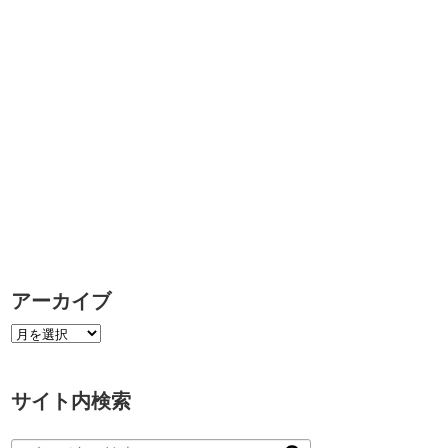
アーカイブ
サイト内検索