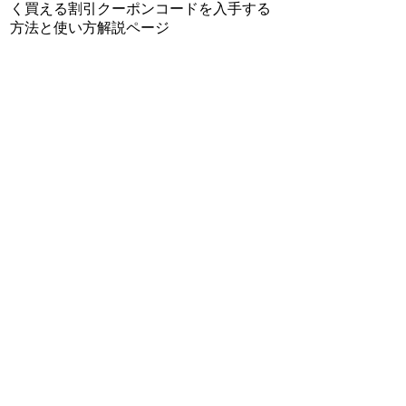
く買える割引クーポンコードを入手する
方法と使い方解説ページ