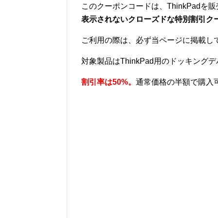
このクーポンコードは、ThinkPad
表示されないクローズドな特別割引ク
ご利用の際は、必ず当ページに掲載し
対象製品はThinkPad用のドッキング
割引率は50%。
通常価格の半額で購入