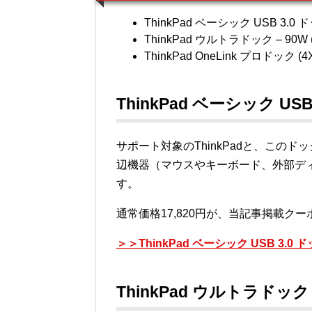
ThinkPad ベーシック USB 3.0 ド
ThinkPad ウルトラドック – 90W (
ThinkPad OneLink プロドック (4
ThinkPad ベーシック USB 
サポート対象のThinkPadと、この
辺機器（マウスやキーボード、外部デ
す。
通常価格17,820円が、当記事掲載ク
＞＞ThinkPad ベーシック USB 3.0
ThinkPad ウルトラドック – 